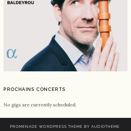
PROCHAINS CONCERTS
No gigs are currently scheduled.
PROMENADE
WORDPRESS THEME BY
AUDIOTHEME
.