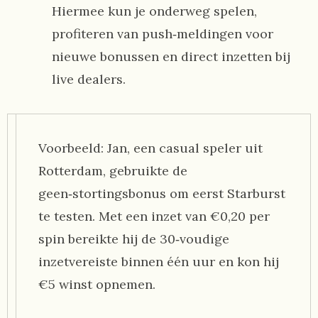
Hiermee kun je onderweg spelen,
profiteren van push‑meldingen voor
nieuwe bonussen en direct inzetten bij
live dealers.
Voorbeeld: Jan, een casual speler uit
Rotterdam, gebruikte de
geen‑stortingsbonus om eerst Starburst
te testen. Met een inzet van €0,20 per
spin bereikte hij de 30‑voudige
inzetvereiste binnen één uur en kon hij
€5 winst opnemen.