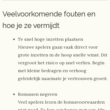
Veelvoorkomende fouten en
hoe je ze vermijdt
Te snel hoge inzetten plaatsen
Nieuwe spelers gaan vaak direct voor
grote inzetten in de hoop snelle winst. Dit
vergroot het risico op snel verlies. Begin
met kleine bedragen en verhoog
geleidelijk naarmate je vertrouwen groeit.
Bonussen negeren
Veel spelers lezen de bonusvoorwaarden
niet goed. Zo kan een bonus met een 40x