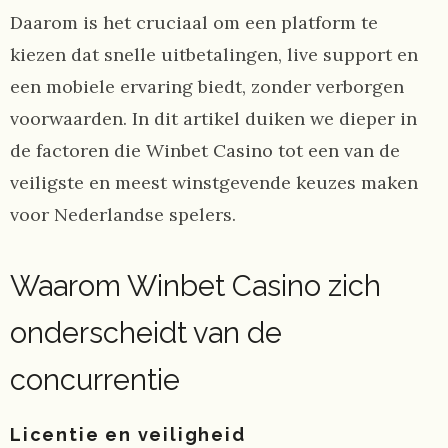
Daarom is het cruciaal om een platform te
kiezen dat snelle uitbetalingen, live support en
een mobiele ervaring biedt, zonder verborgen
voorwaarden. In dit artikel duiken we dieper in
de factoren die Winbet Casino tot een van de
veiligste en meest winstgevende keuzes maken
voor Nederlandse spelers.
Waarom Winbet Casino zich
onderscheidt van de
concurrentie
Licentie en veiligheid