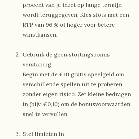
procent van je inzet op lange termijn
wordt teruggegeven. Kies slots met een
RTP van 96 % of hoger voor betere
winstkansen.
Gebruik de geen‑stortingsbonus
verstandig
Begin met de €10 gratis speelgeld om
verschillende spellen uit te proberen
zonder eigen risico. Zet kleine bedragen
in (bijv. €0,10) om de bonusvoorwaarden
snel te vervullen.
Stel limieten in