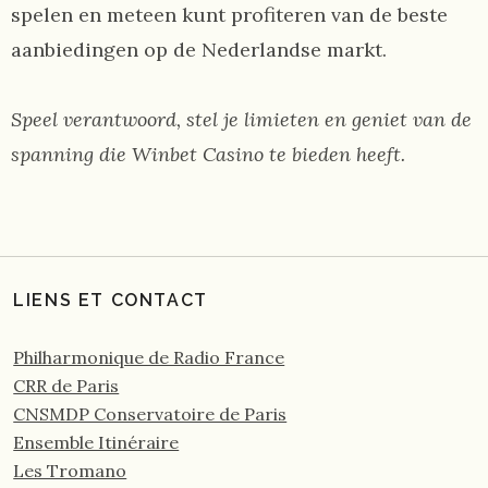
spelen en meteen kunt profiteren van de beste
aanbiedingen op de Nederlandse markt.
Speel verantwoord, stel je limieten en geniet van de
spanning die Winbet Casino te bieden heeft.
LIENS ET CONTACT
Philharmonique de Radio France
CRR de Paris
CNSMDP Conservatoire de Paris
Ensemble Itinéraire
Les Tromano