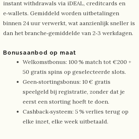
instant withdrawals via iDEAL, creditcards en
e‑wallets. Gemiddeld worden uitbetalingen
binnen 24 uur verwerkt, wat aanzienlijk sneller is
dan het branche‑gemiddelde van 2‑3 werkdagen.
Bonusaanbod op maat
Welkomstbonus: 100 % match tot €200 +
50 gratis spins op geselecteerde slots.
Geen‑stortingsbonus: 10 € gratis
speelgeld bij registratie, zonder dat je
eerst een storting hoeft te doen.
Cashback‑systeem: 5 % verlies terug op
elke inzet, elke week uitbetaald.