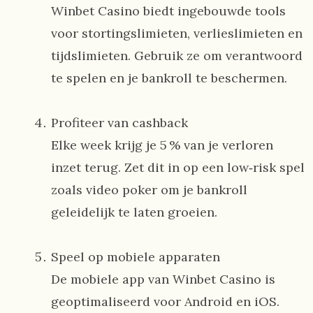
Winbet Casino biedt ingebouwde tools
voor stortingslimieten, verlieslimieten en
tijdslimieten. Gebruik ze om verantwoord
te spelen en je bankroll te beschermen.
Profiteer van cashback
Elke week krijg je 5 % van je verloren
inzet terug. Zet dit in op een low‑risk spel
zoals video poker om je bankroll
geleidelijk te laten groeien.
Speel op mobiele apparaten
De mobiele app van Winbet Casino is
geoptimaliseerd voor Android en iOS.