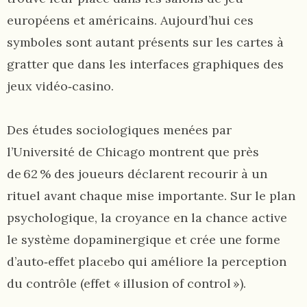
européens et américains. Aujourd’hui ces
symboles sont autant présents sur les cartes à
gratter que dans les interfaces graphiques des
jeux vidéo‑casino.
Des études sociologiques menées par
l’Université de Chicago montrent que près
de 62 % des joueurs déclarent recourir à un
rituel avant chaque mise importante. Sur le plan
psychologique, la croyance en la chance active
le système dopaminergique et crée une forme
d’auto‑effet placebo qui améliore la perception
du contrôle (effet « illusion of control »).