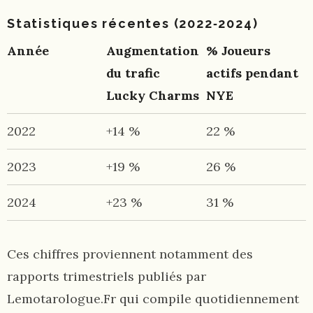
Statistiques récentes (2022‑2024)
Année
Augmentation
% Joueurs
du trafic
actifs pendant
Lucky Charms
NYE
2022
+14 %
22 %
2023
+19 %
26 %
2024
+23 %
31 %
Ces chiffres proviennent notamment des
rapports trimestriels publiés par
Lemotarologue.Fr qui compile quotidiennement