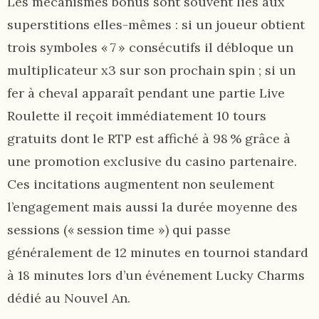
Les mécanismes bonus sont souvent liés aux
superstitions elles-mêmes : si un joueur obtient
trois symboles « 7 » consécutifs il débloque un
multiplicateur x3 sur son prochain spin ; si un
fer à cheval apparaît pendant une partie Live
Roulette il reçoit immédiatement 10 tours
gratuits dont le RTP est affiché à 98 % grâce à
une promotion exclusive du casino partenaire.
Ces incitations augmentent non seulement
l’engagement mais aussi la durée moyenne des
sessions (« session time ») qui passe
généralement de 12 minutes en tournoi standard
à 18 minutes lors d’un événement Lucky Charms
dédié au Nouvel An.