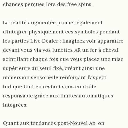
chances perçues lors des free spins.
La réalité augmentée promet également
d’intégrer physiquement ces symboles pendant
les parties Live Dealer : imaginez voir apparaître
devant vous via vos lunettes AR un fer à cheval
scintillant chaque fois que vous placez une mise
supérieure au seuil fixé, créant ainsi une
immersion sensorielle renforçant l’aspect
ludique tout en restant sous contrôle
responsable grâce aux limites automatiques
intégrées.
Quant aux tendances post‑Nouvel An, on