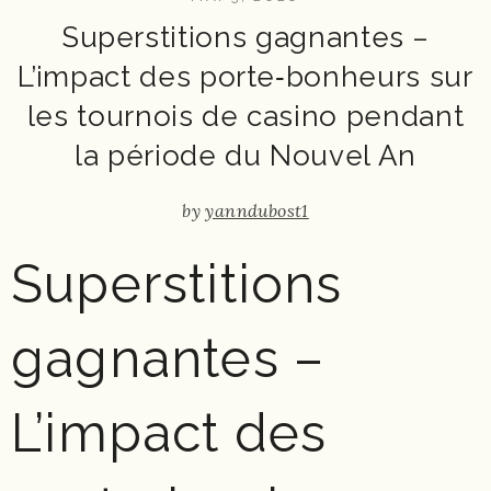
Superstitions gagnantes –
L’impact des porte‑bonheurs sur
les tournois de casino pendant
la période du Nouvel An
by
yanndubost1
Superstitions
gagnantes –
L’impact des