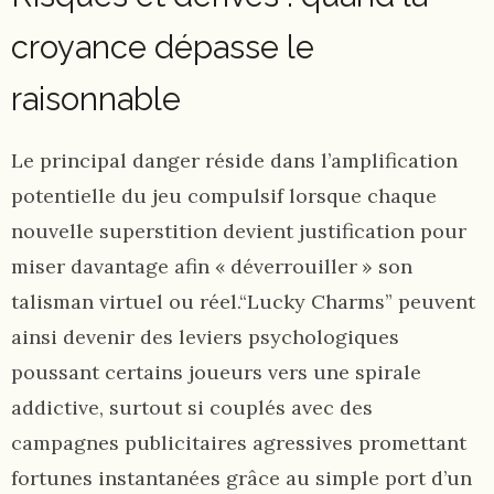
croyance dépasse le
raisonnable
Le principal danger réside dans l’amplification
potentielle du jeu compulsif lorsque chaque
nouvelle superstition devient justification pour
miser davantage afin « déverrouiller » son
talisman virtuel ou réel.“Lucky Charms” peuvent
ainsi devenir des leviers psychologiques
poussant certains joueurs vers une spirale
addictive, surtout si couplés avec des
campagnes publicitaires agressives promettant
fortunes instantanées grâce au simple port d’un