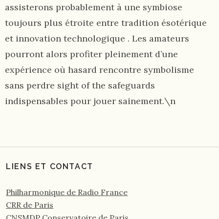
assisterons probablement à une symbiose
toujours plus étroite entre tradition ésotérique
et innovation technologique . Les amateurs
pourront alors profiter pleinement d’une
expérience où hasard rencontre symbolisme
sans perdre sight of the safeguards
indispensables pour jouer sainement.\n
LIENS ET CONTACT
Philharmonique de Radio France
CRR de Paris
CNSMDP Conservatoire de Paris