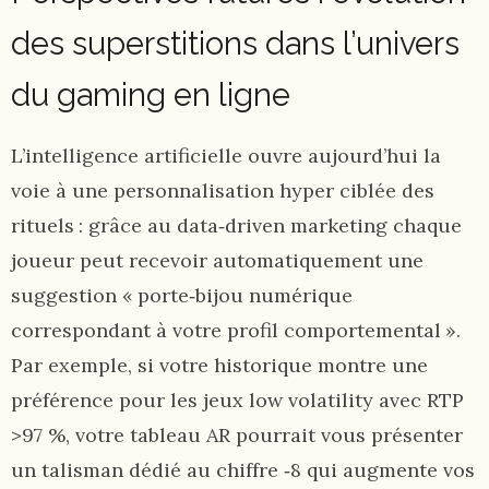
des superstitions dans l’univers
du gaming en ligne
L’intelligence artificielle ouvre aujourd’hui la
voie à une personnalisation hyper ciblée des
rituels : grâce au data‑driven marketing chaque
joueur peut recevoir automatiquement une
suggestion « porte‑bijou numérique
correspondant à votre profil comportemental ».
Par exemple, si votre historique montre une
préférence pour les jeux low volatility avec RTP
>97 %, votre tableau AR pourrait vous présenter
un talisman dédié au chiffre ‑8 qui augmente vos