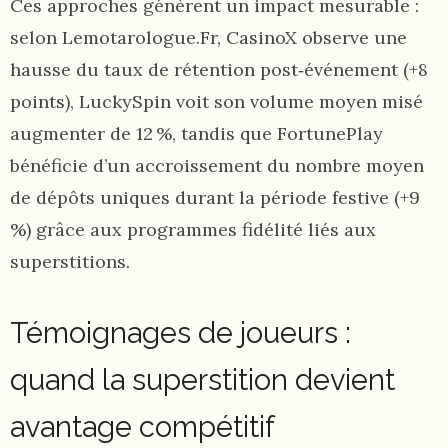
Ces approches génèrent un impact mesurable :
selon Lemotarologue.Fr, CasinoX observe une
hausse du taux de rétention post‑événement (+8
points), LuckySpin voit son volume moyen misé
augmenter de 12 %, tandis que FortunePlay
bénéficie d’un accroissement du nombre moyen
de dépôts uniques durant la période festive (+9
%) grâce aux programmes fidélité liés aux
superstitions.
Témoignages de joueurs :
quand la superstition devient
avantage compétitif