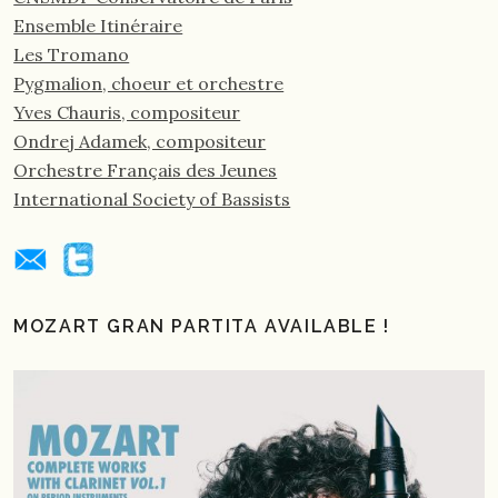
Ensemble Itinéraire
Les Tromano
Pygmalion, choeur et orchestre
Yves Chauris, compositeur
Ondrej Adamek, compositeur
Orchestre Français des Jeunes
International Society of Bassists
MOZART GRAN PARTITA AVAILABLE !