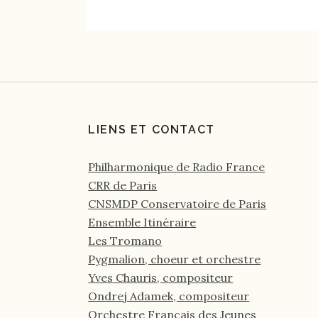
LIENS ET CONTACT
Philharmonique de Radio France
CRR de Paris
CNSMDP Conservatoire de Paris
Ensemble Itinéraire
Les Tromano
Pygmalion, choeur et orchestre
Yves Chauris, compositeur
Ondrej Adamek, compositeur
Orchestre Français des Jeunes