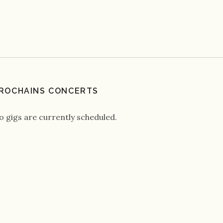
ROCHAINS CONCERTS
o gigs are currently scheduled.