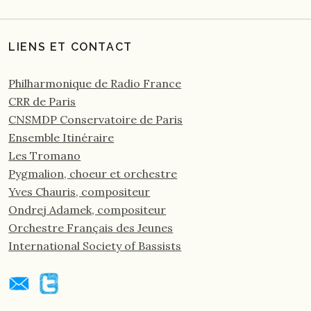
LIENS ET CONTACT
Philharmonique de Radio France
CRR de Paris
CNSMDP Conservatoire de Paris
Ensemble Itinéraire
Les Tromano
Pygmalion, choeur et orchestre
Yves Chauris, compositeur
Ondrej Adamek, compositeur
Orchestre Français des Jeunes
International Society of Bassists