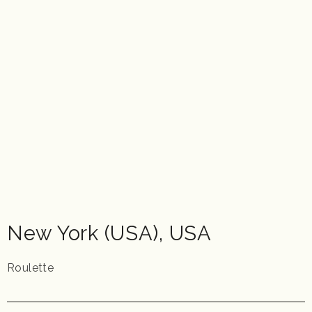
New York (USA)
,
USA
Roulette