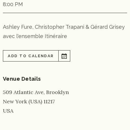
8:00 PM
Ashley Fure, Christopher Trapani & Gérard Grisey
avec l'ensemble Itinéraire
ADD TO CALENDAR
Venue Details
509 Atlantic Ave, Brooklyn
New York (USA)
11217
USA