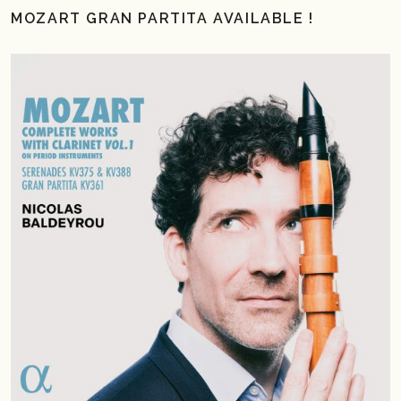
MOZART GRAN PARTITA AVAILABLE !