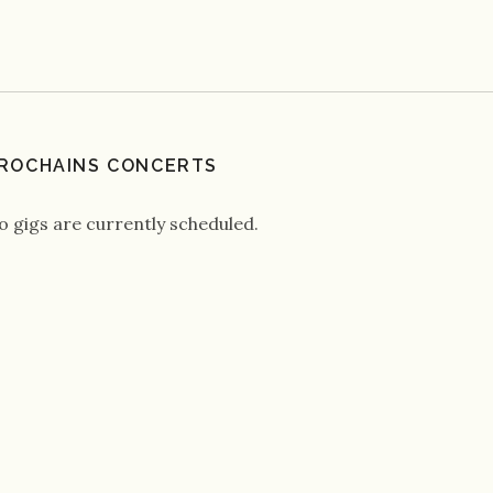
ROCHAINS CONCERTS
o gigs are currently scheduled.