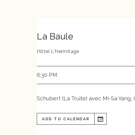
La Baule
Hôtel L'Hermitage
6:30 PM
Schubert (La Truite) avec Mi-Sa Yang,
ADD TO CALENDAR