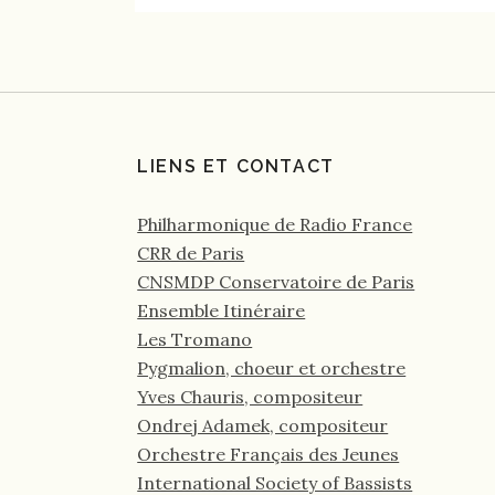
LIENS ET CONTACT
Philharmonique de Radio France
CRR de Paris
CNSMDP Conservatoire de Paris
Ensemble Itinéraire
Les Tromano
Pygmalion, choeur et orchestre
Yves Chauris, compositeur
Ondrej Adamek, compositeur
Orchestre Français des Jeunes
International Society of Bassists