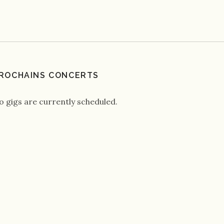
ROCHAINS CONCERTS
o gigs are currently scheduled.