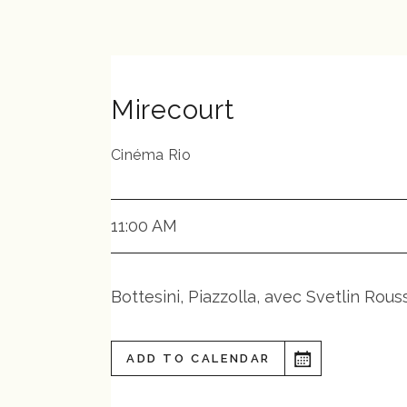
Mirecourt
Cinéma Rio
11:00 AM
Bottesini, Piazzolla, avec Svetlin Ro
ADD TO CALENDAR