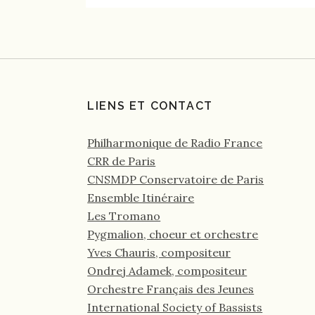
LIENS ET CONTACT
Philharmonique de Radio France
CRR de Paris
CNSMDP Conservatoire de Paris
Ensemble Itinéraire
Les Tromano
Pygmalion, choeur et orchestre
Yves Chauris, compositeur
Ondrej Adamek, compositeur
Orchestre Français des Jeunes
International Society of Bassists