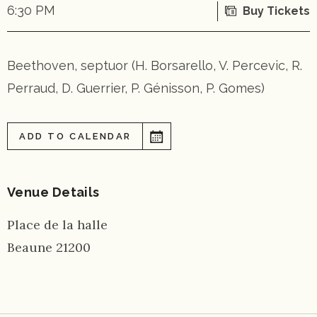
6:30 PM
Buy Tickets
Beethoven, septuor (H. Borsarello, V. Percevic, R.
Perraud, D. Guerrier, P. Génisson, P. Gomes)
ADD TO CALENDAR
Venue Details
Place de la halle
Beaune
21200