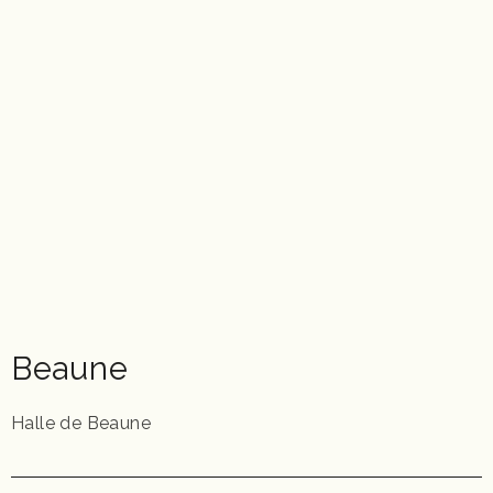
Beaune
Halle de Beaune