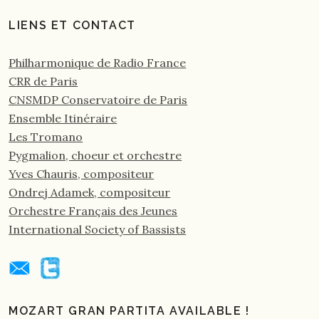
LIENS ET CONTACT
Philharmonique de Radio France
CRR de Paris
CNSMDP Conservatoire de Paris
Ensemble Itinéraire
Les Tromano
Pygmalion, choeur et orchestre
Yves Chauris, compositeur
Ondrej Adamek, compositeur
Orchestre Français des Jeunes
International Society of Bassists
MOZART GRAN PARTITA AVAILABLE !