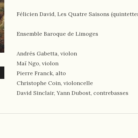
Félicien David, Les Quatre Saisons (quintette
Ensemble Baroque de Limoges
Andrés Gabetta, violon
Maï Ngo, violon
Pierre Franck, alto
Christophe Coin, violoncelle
David Sinclair, Yann Dubost, contrebasses