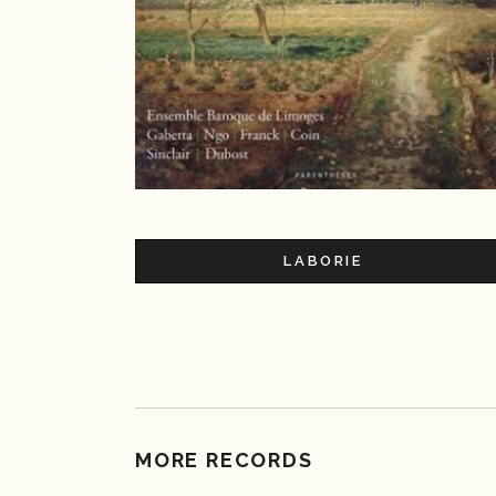
LABORIE
MORE RECORDS