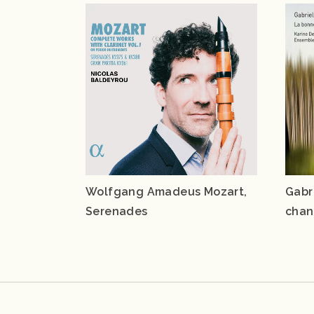
Wolfgang Amadeus Mozart,
Gabr
Serenades
chan