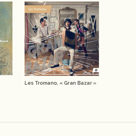
Les Tromano, « Gran Bazar »