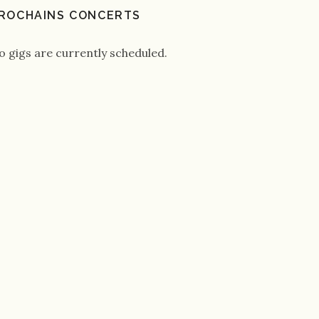
ROCHAINS CONCERTS
o gigs are currently scheduled.