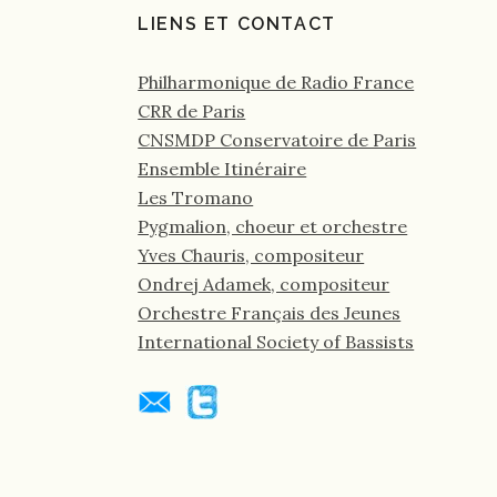
LIENS ET CONTACT
Philharmonique de Radio France
CRR de Paris
CNSMDP Conservatoire de Paris
Ensemble Itinéraire
Les Tromano
Pygmalion, choeur et orchestre
Yves Chauris, compositeur
Ondrej Adamek, compositeur
Orchestre Français des Jeunes
International Society of Bassists