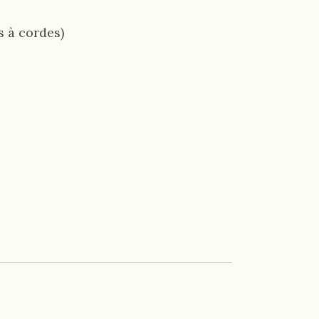
s à cordes)